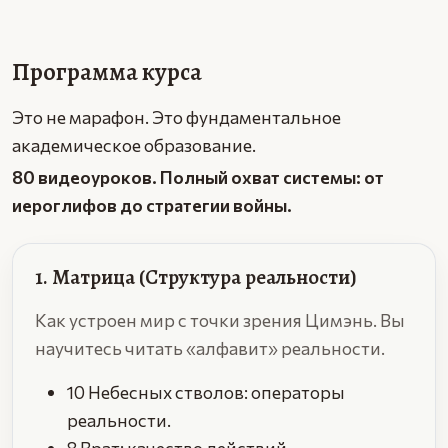
Программа курса
Это не марафон. Это фундаментальное
академическое образование.
80 видеоуроков. Полный охват системы: от
иероглифов до стратегии войны.
1. Матрица (Структура реальности)
Как устроен мир с точки зрения Цимэнь. Вы
научитесь читать «алфавит» реальности.
10 Небесных стволов: операторы
реальности.