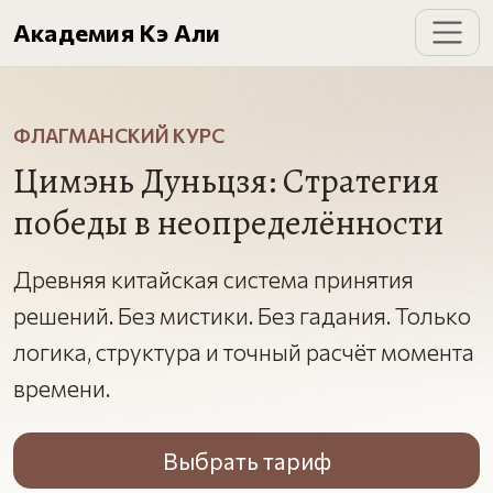
Академия Кэ Али
ФЛАГМАНСКИЙ КУРС
Цимэнь Дуньцзя: Стратегия
победы в неопределённости
Древняя китайская система принятия
решений. Без мистики. Без гадания. Только
логика, структура и точный расчёт момента
времени.
Выбрать тариф