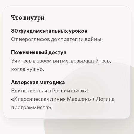
Что внутри
80 фундаментальных уроков
От иероглифов до стратегии войны.
Пожизненный доступ
Учитесь в своём ритме, возвращайтесь,
когда нужно.
Авторская методика
Единственная в России связка:
«Классическая линия Маошань + Логика
программиста».