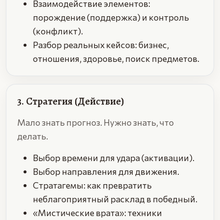
Взаимодействие элементов:
порождение (поддержка) и контроль
(конфликт).
Разбор реальных кейсов: бизнес,
отношения, здоровье, поиск предметов.
3. Стратегия (Действие)
Мало знать прогноз. Нужно знать, что
делать.
Выбор времени для удара (активации).
Выбор направления для движения.
Стратагемы: как превратить
неблагоприятный расклад в победный.
«Мистические врата»: техники