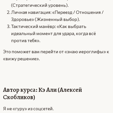
(Стратегический уровень).
Личная навигация: «Переезд / Отношения /
Здоровье» (Жизненный выбор).
Тактический манёвр: «Как выбрать
идеальный момент для удара, когда всё
против тебя».
Это поможет вам перейти от «знаю иероглифы» к
«вижу решение».
Автор курса: Кэ Али (Алексей
Скобликов)
Я не «гуру» из соцсетей.