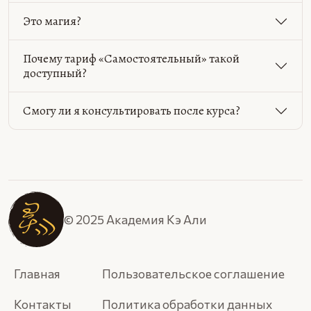
Это магия?
Почему тариф «Самостоятельный» такой
доступный?
Смогу ли я консультировать после курса?
© 2025 Академия Кэ Али
Главная
Пользовательское соглашение
Контакты
Политика обработки данных