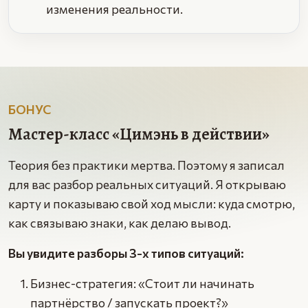
изменения реальности.
БОНУС
Мастер-класс «Цимэнь в действии»
Теория без практики мертва. Поэтому я записал
для вас разбор реальных ситуаций. Я открываю
карту и показываю свой ход мысли: куда смотрю,
как связываю знаки, как делаю вывод.
Вы увидите разборы 3-х типов ситуаций:
Бизнес-стратегия: «Стоит ли начинать
партнёрство / запускать проект?»