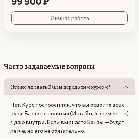
99 900 ₽
Личная работа
Часто задаваемые вопросы
Нужно ли знать Бацзы перед этим курсом?
Нет. Курс построен так, что вы освоите всё с
нуля. Базовые понятия (Инь-Ян, 5 элементов)
я даю внутри. Если вы знаете Бацзы — будет
легче, но это не обязательно.