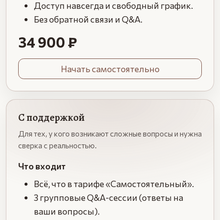
Доступ навсегда и свободный график.
Без обратной связи и Q&A.
34 900 ₽
Начать самостоятельно
С поддержкой
Для тех, у кого возникают сложные вопросы и нужна
сверка с реальностью.
Что входит
Всё, что в тарифе «Самостоятельный».
3 групповые Q&A-сессии (ответы на
ваши вопросы).