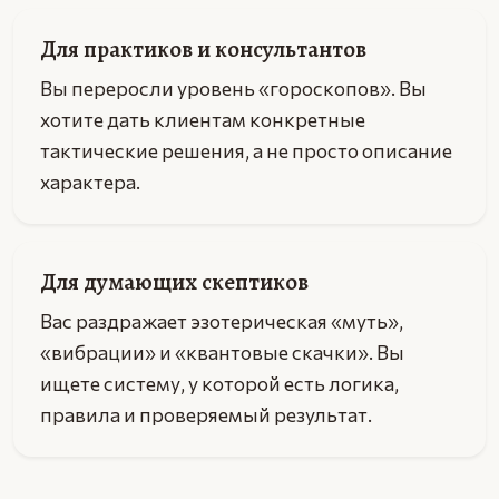
Для практиков и консультантов
Вы переросли уровень «гороскопов». Вы
хотите дать клиентам конкретные
тактические решения, а не просто описание
характера.
Для думающих скептиков
Вас раздражает эзотерическая «муть»,
«вибрации» и «квантовые скачки». Вы
ищете систему, у которой есть логика,
правила и проверяемый результат.