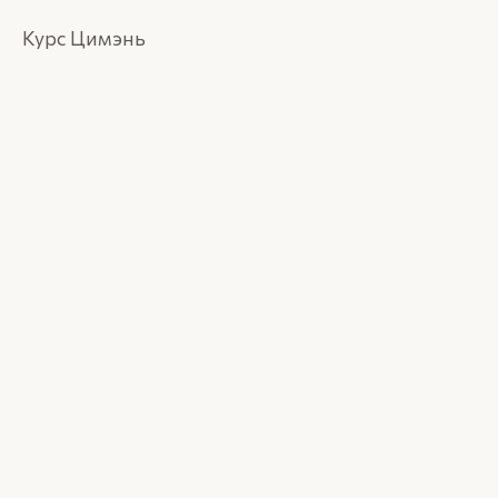
Курс Цимэнь