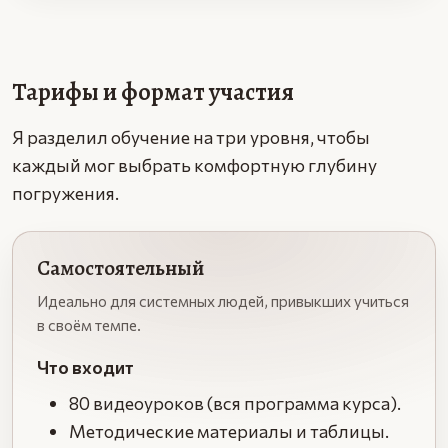
Тарифы и формат участия
Я разделил обучение на три уровня, чтобы
каждый мог выбрать комфортную глубину
погружения.
Самостоятельный
Идеально для системных людей, привыкших учиться
в своём темпе.
Что входит
80 видеоуроков (вся программа курса).
Методические материалы и таблицы.