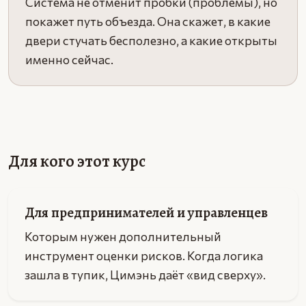
Система не отменит пробки (проблемы), но
покажет путь объезда. Она скажет, в какие
двери стучать бесполезно, а какие открыты
именно сейчас.
Для кого этот курс
Для предпринимателей и управленцев
Которым нужен дополнительный
инструмент оценки рисков. Когда логика
зашла в тупик, Цимэнь даёт «вид сверху».