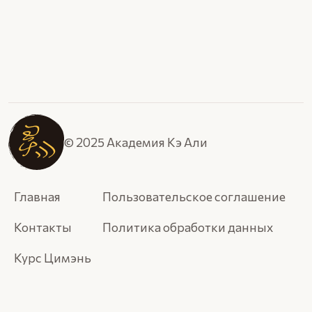
© 2025 Академия Кэ Али
Главная
Пользовательское соглашение
Контакты
Политика обработки данных
Курс Цимэнь